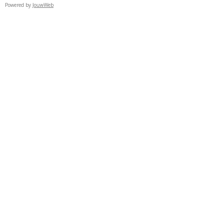
Powered by
JouwWeb