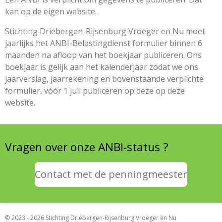
kan op de eigen website.
Stichting Driebergen-Rijsenburg Vroeger en Nu moet
jaarlijks het ANBI-Belastingdienst formulier binnen 6
maanden na afloop van het boekjaar publiceren. Ons
boekjaar is gelijk aan het kalenderjaar zodat we ons
jaarverslag, jaarrekening en bovenstaande verplichte
formulier, vóór 1 juli publiceren op deze op deze
website.
Vragen over onze ANBI-status ?
Contact met de penningmeester
© 2023 - 2026 Stichting Driebergen-Rijsenburg Vroeger en Nu