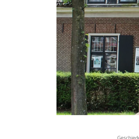
Geschied