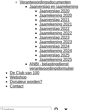
Verantwoordingsdocumenten
Jaarverslag en jaarrekening
Jaarverslag 2020
Jaarrekening 2020
Jaarverslag 2021
Jaarrekening 2021
Jaarverslag 2022
Jaarrekening 2022
Jaarverslag 2023
Jaarrekening 2023
Jaarverslag 2024
Jaarrekening 2024
Jaarverslag 2025
Jaarrekening 2025
ANBI - belastingdienst
verantwoordingsformulier
De Club van 100
Webshop
Donateur worden?
Contact