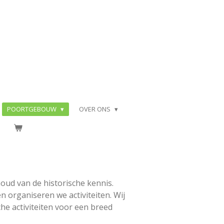
POORTGEBOUW
OVER ONS
oud van de historische kennis.
 organiseren we activiteiten. Wij
he activiteiten voor een breed